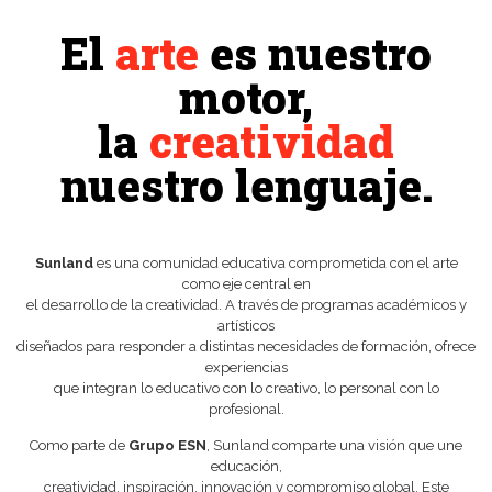
El
arte
es nuestro
motor,
la
creatividad
nuestro lenguaje.
Sunland
es una comunidad educativa comprometida con el arte
como eje central en
el desarrollo de la creatividad. A través de programas académicos y
artísticos
diseñados para responder a distintas necesidades de formación, ofrece
experiencias
que integran lo educativo con lo creativo, lo personal con lo
profesional.
Como parte de
Grupo ESN
, Sunland comparte una visión que une
educación,
creatividad, inspiración, innovación y compromiso global. Este