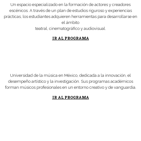
Un espacio especializado en la formación de actores y creadores
escénicos. A través de un plan de estudios riguroso y experiencias
prácticas, los estudiantes adquieren herramientas para desarrollarse en
el ámbito
teatral, cinematográfico y audiovisual.
IR AL PROGRAMA
Universidad de la música en México, dedicada a la innovación, el
desempeño artístico y la investigación. Sus programas académicos
forman músicos profesionales en un entorno creativo y de vanguardia.
IR AL PROGRAMA