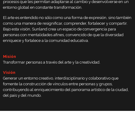
procesos que les permitan adaptarse al cambio y desenvolverse en un
entorno global en constante transformación.
El arte es entendido no sólo como una forma de expresión, sino también
como una manera de resignificar, comprender, fortalecer y compartir.
Bajo esta visión, Sunland crea un espacio de convergencia para
personas con mentalidades afines, convencido de que la diversidad
enriquece y fortalece a la comunidad educativa.
Misión
Transformar personas a través del arte y la creatividad.
Visión
Generar un entorno creativo, interdisciplinario y colaborativo que
fomente la construcción de vínculos entre personas y grupos,
contribuyendo al enriquecimiento del panorama artístico de la ciudad,
del país y del mundo.