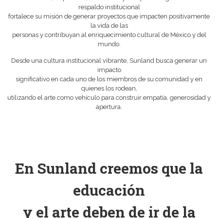
respaldo institucional
fortalece su misión de generar proyectos que impacten positivamente
la vida de las
personas y contribuyan al enriquecimiento cultural de México y del
mundo.
Desde una cultura institucional vibrante, Sunland busca generar un
impacto
significativo en cada uno de los miembros de su comunidad y en
quienes los rodean,
utilizando el arte como vehículo para construir empatía, generosidad y
apertura.
En Sunland creemos que la
educación
y el arte deben de ir de la