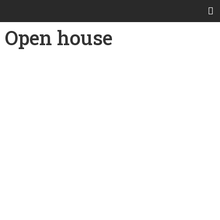
Open house
Open house