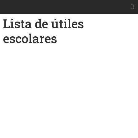
Lista de útiles
escolares
Newcomers